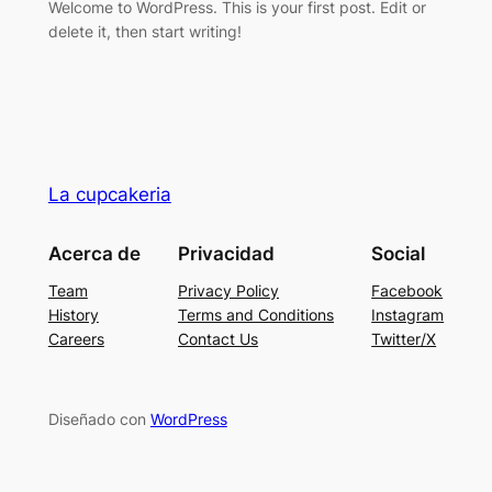
Welcome to WordPress. This is your first post. Edit or
delete it, then start writing!
La cupcakeria
Acerca de
Privacidad
Social
Team
Privacy Policy
Facebook
History
Terms and Conditions
Instagram
Careers
Contact Us
Twitter/X
Diseñado con
WordPress